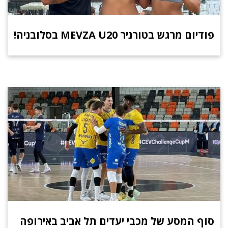
פודיום מרגש בטורניר MEVZA U20 בסלובניה!
סוף המסע של מכבי יעדים תל אביב באירופה