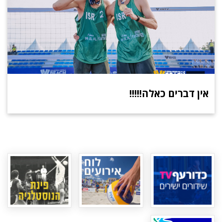
אין דברים כאלה!!!!!