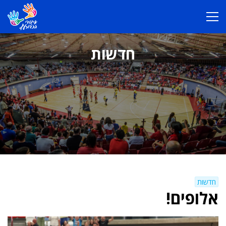
חדשות
חדשות
אלופים!