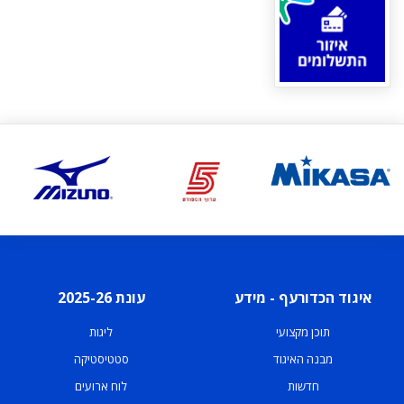
איגוד הכדורעף - מידע
עונת 2025-26
תוכן מקצועי
ליגות
מבנה האיגוד
סטטיסטיקה
חדשות
לוח ארועים