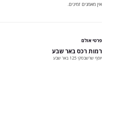
אין מאמנים זמינים.
פרטי אולם
רמות רכס באר שבע
יוסף שרשבסקי 125 באר שבע