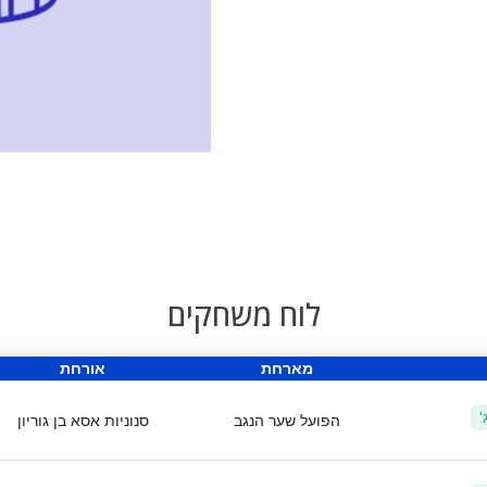
לוח משחקים
מארחת
אורחת
'
הפועל שער הנגב
סנוניות אסא בן גוריון