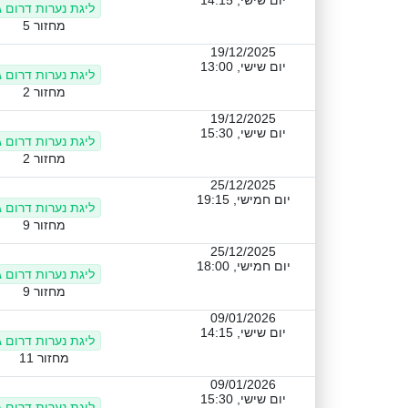
יום שישי, 14:15
ליגת נערות דרום ג
מחזור 5
19/12/2025
יום שישי, 13:00
ליגת נערות דרום ג
מחזור 2
19/12/2025
יום שישי, 15:30
ליגת נערות דרום ג
מחזור 2
25/12/2025
יום חמישי, 19:15
ליגת נערות דרום ג
מחזור 9
25/12/2025
יום חמישי, 18:00
ליגת נערות דרום ג
מחזור 9
09/01/2026
יום שישי, 14:15
ליגת נערות דרום ג
מחזור 11
09/01/2026
יום שישי, 15:30
ליגת נערות דרום ג