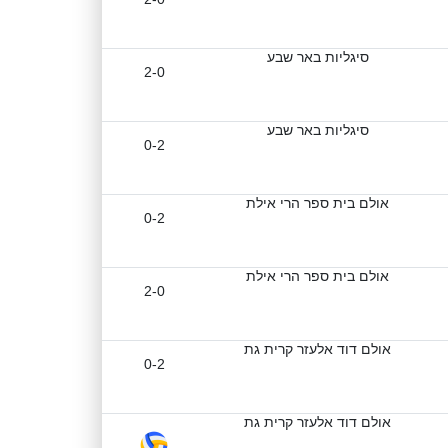
סיגליות באר שבע
2-0
סיגליות באר שבע
0-2
אולם בית ספר הרי אילת
0-2
אולם בית ספר הרי אילת
2-0
אולם דוד אלעזר קרית גת
0-2
אולם דוד אלעזר קרית גת