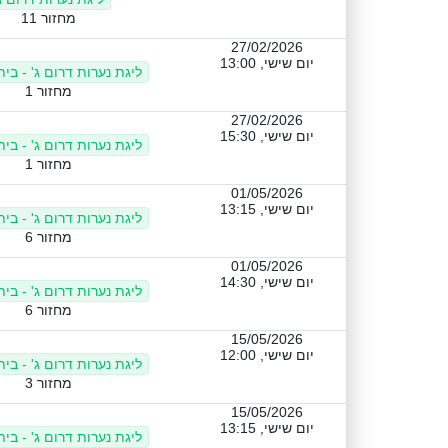
מחזור 11
27/02/2026
יום שישי, 13:00
ליגת נערות דרום ג' - בי
מחזור 1
27/02/2026
יום שישי, 15:30
ליגת נערות דרום ג' - בי
מחזור 1
01/05/2026
יום שישי, 13:15
ליגת נערות דרום ג' - בי
מחזור 6
01/05/2026
יום שישי, 14:30
ליגת נערות דרום ג' - בי
מחזור 6
15/05/2026
יום שישי, 12:00
ליגת נערות דרום ג' - בי
מחזור 3
15/05/2026
יום שישי, 13:15
ליגת נערות דרום ג' - בי