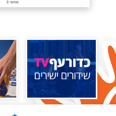
מחזור 3