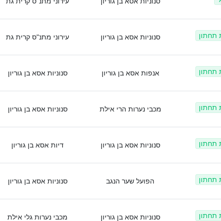
סנוניות אסא בן גוריון
עירוני מתנ"ס קרית גת
ת תחתון
סנוניות אסא בן גוריון
עירוני מתנ"ס קרית גת
ת תחתון
אנפות אסא בן גוריון
סנוניות אסא בן גוריון
ת תחתון
מכבי נערות הרי אילת
סנוניות אסא בן גוריון
ת תחתון
סנוניות אסא בן גוריון
דיות אסא בן גוריון
ת תחתון
הפועל שער הנגב
סנוניות אסא בן גוריון
ת תחתון
סנוניות אסא בן גוריון
מכבי נערות גלי אילת