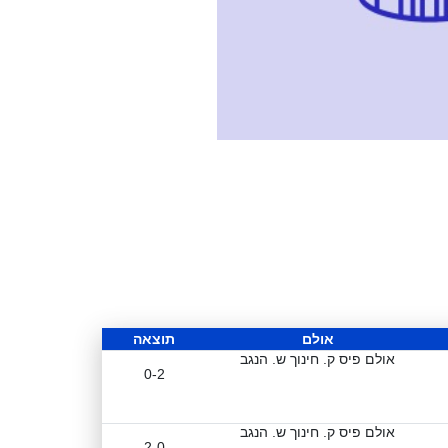
אולם
תוצאה
אולם פיס ק. חינוך ש. הנגב
0-2
אולם פיס ק. חינוך ש. הנגב
2-0