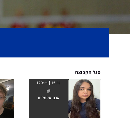
סגל הקבוצה
בת 15 | 170cm
#
אגם אלמליח