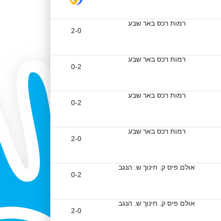
רמות רכס באר שבע
2-0
רמות רכס באר שבע
0-2
רמות רכס באר שבע
0-2
רמות רכס באר שבע
2-0
אולם פיס ק. חינוך ש. הנגב
0-2
אולם פיס ק. חינוך ש. הנגב
2-0