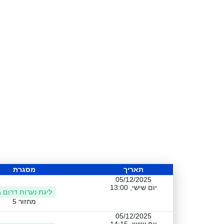
תאריך
מסגרת
05/12/2025
יום שישי, 13:00
ליגת נערות דרום ג
מחזור 5
05/12/2025