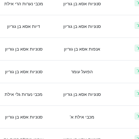
'
סנוניות אסא בן גוריון
מכבי נערות הרי אילת
'
סנוניות אסא בן גוריון
דיות אסא בן גוריון
'
אנפות אסא בן גוריון
סנוניות אסא בן גוריון
'
הפועל עומר
סנוניות אסא בן גוריון
'
סנוניות אסא בן גוריון
מכבי נערות גלי אילת
'
מכבי אילת א'
סנוניות אסא בן גוריון
'