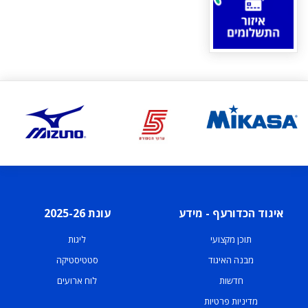
איגוד הכדורעף - מידע
עונת 2025-26
תוכן מקצועי
ליגות
מבנה האיגוד
סטטיסטיקה
חדשות
לוח ארועים
מדיניות פרטיות