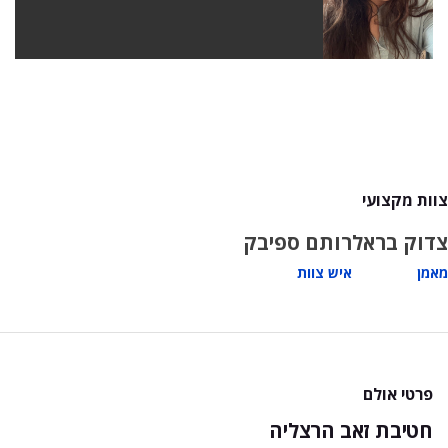
צוות מקצועי
צדוק בראל
רותם ספיבק
מאמן
איש צוות
פרטי אולם
חטיבת זאב הרצליה