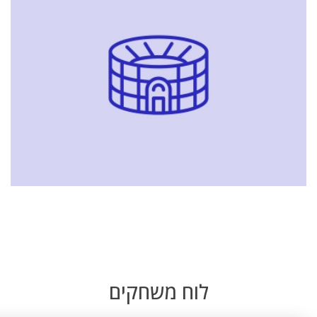
לוח משחקים