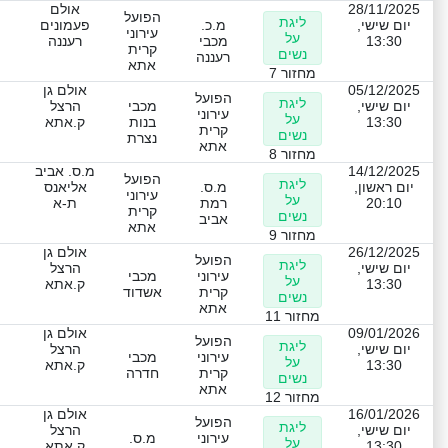
28/11/2025
אולם
הפועל
ליגת
יום שישי,
מ.כ.
פעמונים
עירוני
על
13:30
מכבי
רעננה
קרית
נשים
רעננה
אתא
מחזור 7
05/12/2025
אולם גן
הפועל
ליגת
יום שישי,
מכבי
הרצל
עירוני
על
13:30
בנות
ק.אתא
קרית
נשים
נצרת
אתא
מחזור 8
14/12/2025
מ.ס. אביב
הפועל
ליגת
יום ראשון,
מ.ס.
אליאנס
עירוני
על
20:10
רמת
ת-א
קרית
נשים
אביב
אתא
מחזור 9
26/12/2025
אולם גן
הפועל
ליגת
יום שישי,
הרצל
עירוני
מכבי
על
13:30
ק.אתא
קרית
אשדוד
נשים
אתא
מחזור 11
09/01/2026
אולם גן
הפועל
ליגת
יום שישי,
הרצל
עירוני
מכבי
על
13:30
ק.אתא
קרית
חדרה
נשים
אתא
מחזור 12
16/01/2026
אולם גן
הפועל
ליגת
יום שישי,
הרצל
עירוני
מ.ס.
על
13:30
ק.אתא