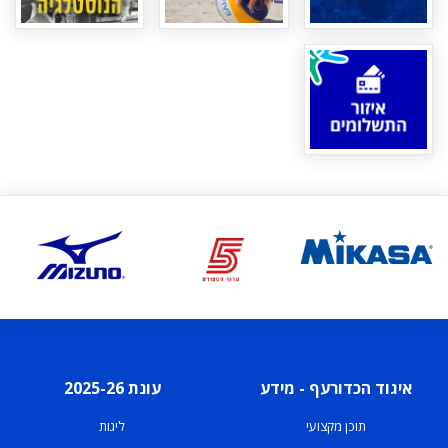
איגוד הכדורעף - מידע
עונת 2025-26
תוכן מקצועי
ליגות