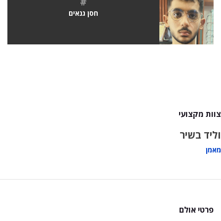
#
חסן גנאים
צוות מקצועי
וליד בשיר
מאמן
פרטי אולם