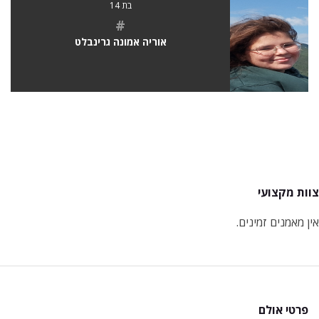
בת 14
#
אוריה אמונה גרינבלט
צוות מקצועי
אין מאמנים זמינים.
פרטי אולם