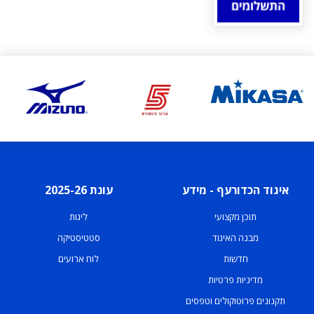
איגוד הכדורעף - מידע
עונת 2025-26
תוכן מקצועי
ליגות
מבנה האיגוד
סטטיסטיקה
חדשות
לוח ארועים
מדיניות פרטיות
תקנונים פרוטוקולים וטפסים