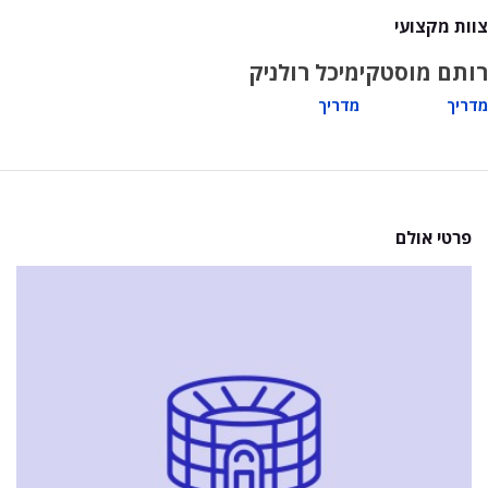
צוות מקצועי
רותם מוסטקי
מיכל רולניק
מדריך
מדריך
פרטי אולם