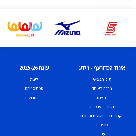
איגוד הכדורעף - מידע
עונת 2025-26
תוכן מקצועי
ליגות
מבנה האיגוד
סטטיסטיקה
חדשות
לוח ארועים
מדיניות פרטיות
תקנונים פרוטוקולים וטפסים
שופטים
מערכת