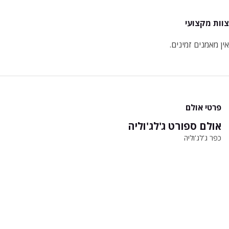
צוות מקצועי
אין מאמנים זמינים.
פרטי אולם
אולם ספורט ג'לג'וליה
כפר ג'לג'וליה