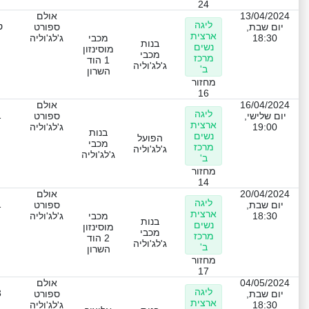
24
13/04/2024
אולם
ליגה
ט
יום שבת,
ספורט
ארצית
18:30
מכבי
ג'לג'וליה
בנות
נשים
מוסינזון
מכבי
מרכז
1 הוד
ג'לג'וליה
ב'
השרון
מחזור
16
16/04/2024
אולם
ליגה
1
יום שלישי,
ספורט
ארצית
19:00
ג'לג'וליה
בנות
נשים
הפועל
מכבי
מרכז
ג'לג'וליה
ג'לג'וליה
ב'
מחזור
14
20/04/2024
אולם
ליגה
1
יום שבת,
ספורט
ארצית
18:30
מכבי
ג'לג'וליה
בנות
נשים
מוסינזון
מכבי
מרכז
2 הוד
ג'לג'וליה
ב'
השרון
מחזור
17
04/05/2024
אולם
ליגה
3
יום שבת,
ספורט
ארצית
18:30
ג'לג'וליה