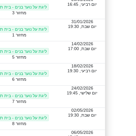
יום רביעי, 16:45
ליגת על נוער בנים - בית ת
מחזור 3
31/01/2026
יום שבת, 19:30
ליגת על נוער בנים - בית ת
מחזור 1
14/02/2026
יום שבת, 17:00
ליגת על נוער בנים - בית ת
מחזור 5
18/02/2026
יום רביעי, 19:30
ליגת על נוער בנים - בית ת
מחזור 6
24/02/2026
יום שלישי, 19:45
ליגת על נוער בנים - בית ת
מחזור 7
02/05/2026
יום שבת, 19:30
ליגת על נוער בנים - בית ת
מחזור 8
06/05/2026