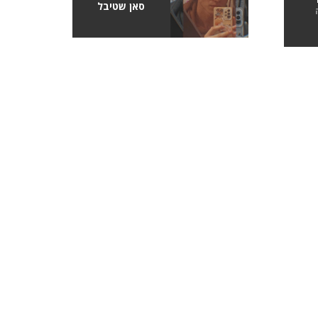
סאן שטיבל