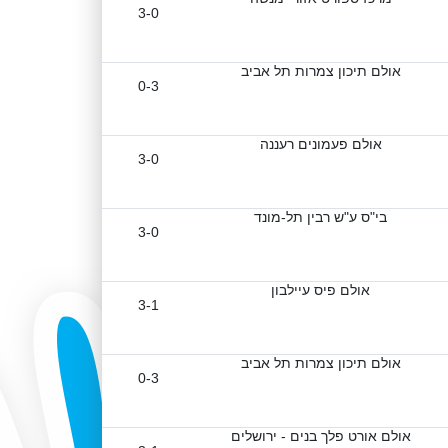
3-0
אולם תיכון צמרות תל אביב
0-3
אולם פעמונים רעננה
3-0
בי"ס ע"ש רבין תל-מונד
3-0
אולם פיס עיילבון
3-1
אולם תיכון צמרות תל אביב
0-3
אולם אורט פלך בנים - ירושלים