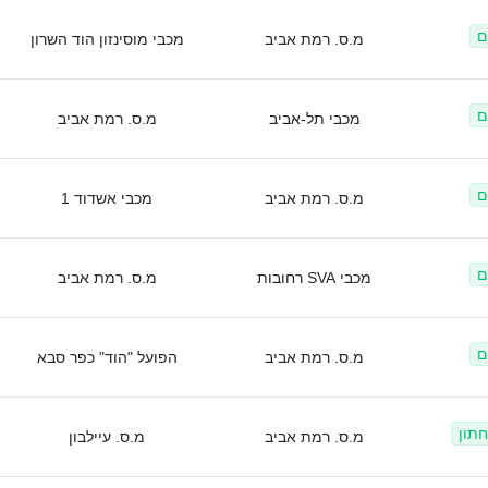
ם
מ.ס. רמת אביב
מכבי מוסינזון הוד השרון
ם
מכבי תל-אביב
מ.ס. רמת אביב
ם
מ.ס. רמת אביב
מכבי אשדוד 1
ם
מכבי SVA רחובות
מ.ס. רמת אביב
ם
מ.ס. רמת אביב
הפועל "הוד" כפר סבא
חתון
מ.ס. רמת אביב
מ.ס. עיילבון