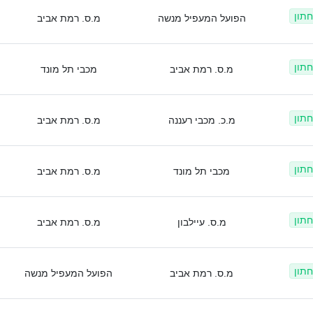
חתון
הפועל המעפיל מנשה
מ.ס. רמת אביב
חתון
מ.ס. רמת אביב
מכבי תל מונד
חתון
מ.כ. מכבי רעננה
מ.ס. רמת אביב
חתון
מכבי תל מונד
מ.ס. רמת אביב
חתון
מ.ס. עיילבון
מ.ס. רמת אביב
חתון
מ.ס. רמת אביב
הפועל המעפיל מנשה