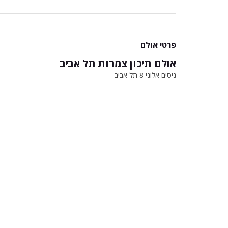
פרטי אולם
אולם תיכון צמרות תל אביב
ניסים אלוני 8 תל אביב