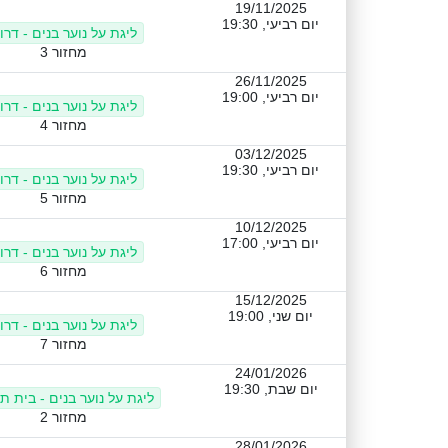
19/11/2025
יום רביעי, 19:30
ליגת על נוער בנים - דרו
מחזור 3
26/11/2025
יום רביעי, 19:00
ליגת על נוער בנים - דרו
מחזור 4
03/12/2025
יום רביעי, 19:30
ליגת על נוער בנים - דרו
מחזור 5
10/12/2025
יום רביעי, 17:00
ליגת על נוער בנים - דרו
מחזור 6
15/12/2025
יום שני, 19:00
ליגת על נוער בנים - דרו
מחזור 7
24/01/2026
יום שבת, 19:30
ליגת על נוער בנים - בית ת
מחזור 2
28/01/2026