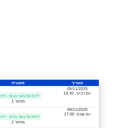
תאריך
מסגרת
05/11/2025
יום רביעי, 19:30
ליגת על נוער בנים - דרו
מחזור 1
08/11/2025
יום שבת, 17:00
ליגת על נוער בנים - דרו
מחזור 2