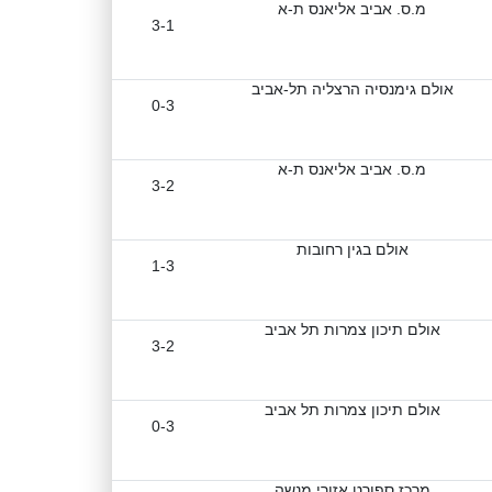
מ.ס. אביב אליאנס ת-א
3-1
אולם גימנסיה הרצליה תל-אביב
0-3
מ.ס. אביב אליאנס ת-א
3-2
אולם בגין רחובות
1-3
אולם תיכון צמרות תל אביב
3-2
אולם תיכון צמרות תל אביב
0-3
מרכז ספורט אזורי מנשה