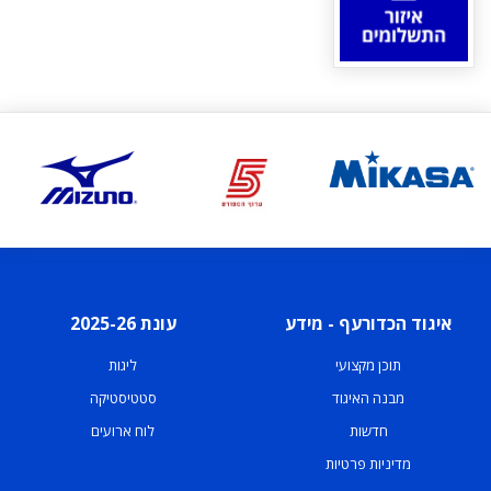
איגוד הכדורעף - מידע
עונת 2025-26
תוכן מקצועי
ליגות
מבנה האיגוד
סטטיסטיקה
חדשות
לוח ארועים
מדיניות פרטיות