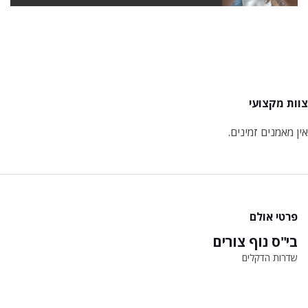
צוות מקצועי
אין מאמנים זמינים.
פרטי אולם
בי"ס נוף צורים
שדרות הדקלים