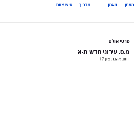
מאמן
מאמן
מדריך
איש צוות
פרטי אולם
מ.ס. עירוני חדש ת-א
רחוב אהבת ציון 17