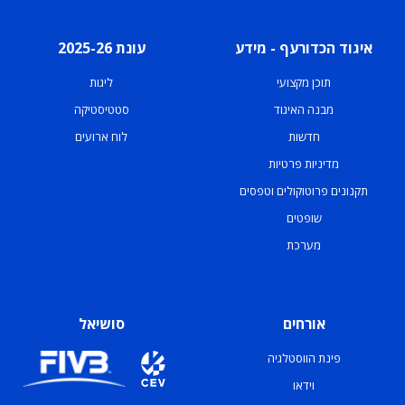
איגוד הכדורעף - מידע
עונת 2025-26
תוכן מקצועי
ליגות
מבנה האיגוד
סטטיסטיקה
חדשות
לוח ארועים
מדיניות פרטיות
תקנונים פרוטוקולים וטפסים
שופטים
מערכת
אורחים
סושיאל
פינת הווסטלגיה
וידאו