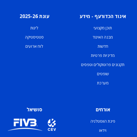
איגוד הכדורעף - מידע
עונת 2025-26
תוכן מקצועי
ליגות
מבנה האיגוד
סטטיסטיקה
חדשות
לוח ארועים
מדיניות פרטיות
תקנונים פרוטוקולים וטפסים
שופטים
מערכת
אורחים
סושיאל
פינת הווסטלגיה
וידאו