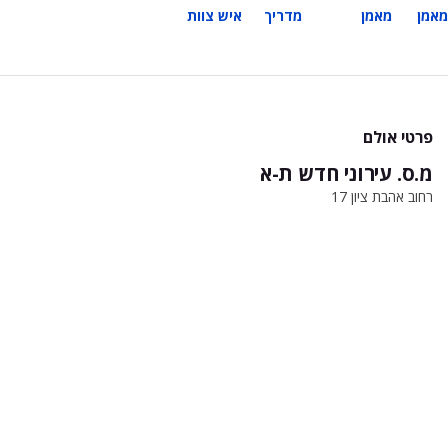
מאמן
מאמן
מדריך
איש צוות
פרטי אולם
מ.ס. עירוני חדש ת-א
רחוב אהבת ציון 17