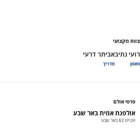
צוות מקצועי
רועי נתיב
אביתר דרעי
מאמן
מדריך
פרטי אולם
אולפנת אמית באר שבע
וינגייט 62 באר שבע