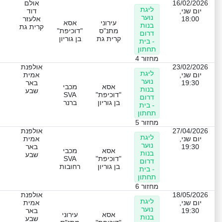
16/02/2026
אולם
ליגת
יום שני,
דוד
נוער
18:00
אלעזר
עירוני
אסא
בנות
קרית גת
מתנ"ס
"דוכיפת"
דרום
קרית גת
בן גוריון
- בית
תחתון
מחזור 4
23/02/2026
אולפנת
ליגת
יום שני,
אמית
נוער
19:30
באר
אסא
מכבי
בנות
שבע
"דוכיפת"
SVA
דרום
בן גוריון
ברנר
- בית
תחתון
מחזור 5
27/04/2026
אולפנת
ליגת
יום שני,
אמית
נוער
19:30
באר
אסא
מכבי
בנות
שבע
"דוכיפת"
SVA
דרום
בן גוריון
רחובות
- בית
תחתון
מחזור 6
18/05/2026
אולפנת
ליגת
יום שני,
אמית
נוער
19:30
באר
אסא
עירוני
בנות
שבע