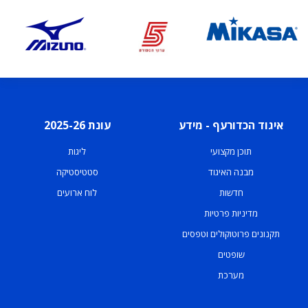
איגוד הכדורעף - מידע
עונת 2025-26
תוכן מקצועי
ליגות
מבנה האיגוד
סטטיסטיקה
חדשות
לוח ארועים
מדיניות פרטיות
תקנונים פרוטוקולים וטפסים
שופטים
מערכת