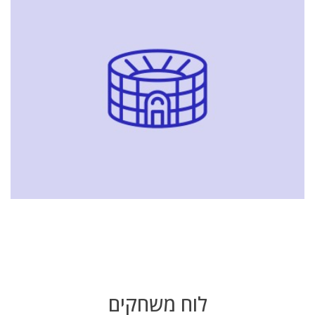
לוח משחקים