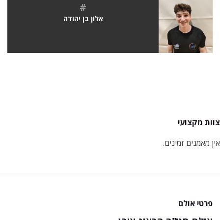
#
אלון בן יהודה
צוות מקצועי
אין מאמנים זמינים.
פרטי אולם