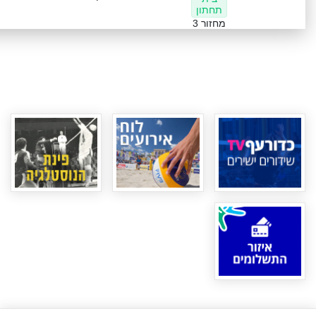
תחתון
מחזור 3