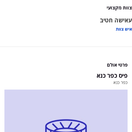
צוות מקצועי
עאישה חטיב
איש צוות
פרטי אולם
פיס כפר כנא
כפר כנא