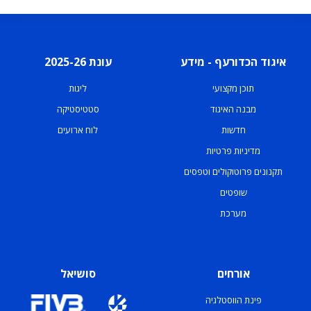
איגוד הכדורעף - מידע
עונת 2025-26
תוכן מקצועי
ליגות
מבנה האיגוד
סטטיסטיקה
חדשות
לוח ארועים
מדיניות פרטיות
תקנונים פרוטוקולים וטפסים
שופטים
מערכת
אורחים
סושיאל
פינת הווסטלגיה