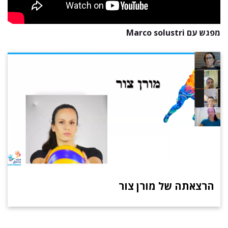
מפגש עם Marco solustri
הרצאתה של מורן צור