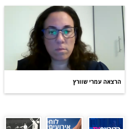
הרצאה עמרי שוורץ