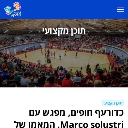
תוכן מקצועי
תוכן מקצועי
כדורעף חופים, מפגש עם
Marco solustri. המאמן של