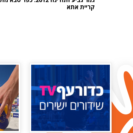
קריית אתא