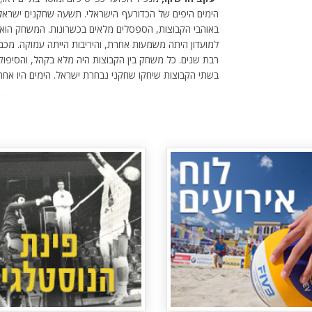
הימים היפים של הכדורעף הישראלי. תשעה שחקנים ישראלים
באוהבי הקבוצות, הספסלים מלאים בכשרונות. המשחק הוא כ
למועדון היתה משמעות אחרת, והיריבות הייתה עמוקה. מכבי
רבת שנים. כל משחק בין הקבוצות היה מלא בקהל, והסיפוק א
בשתי הקבוצות שיחקו שחקני נבחרת ישראל. הימים היו אחרי