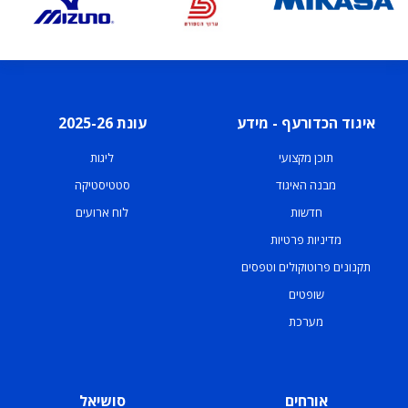
איגוד הכדורעף - מידע
עונת 2025-26
תוכן מקצועי
ליגות
מבנה האיגוד
סטטיסטיקה
חדשות
לוח ארועים
מדיניות פרטיות
תקנונים פרוטוקולים וטפסים
שופטים
מערכת
אורחים
סושיאל