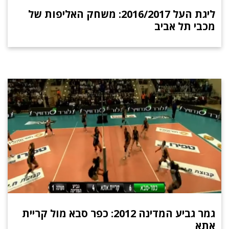
ליגת העל 2016/2017: משחק האליפות של
מכבי תל אביב
גמר גביע המדינה 2012: כפר סבא מול קריית
אתא