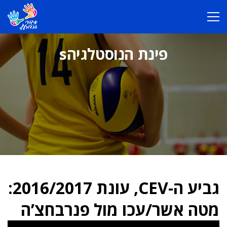
פינת הנוסטלגיהs
גביע ה-CEV, עונת 2016/2017:
מטה אשר/עכו מול פנרבחצ’ה