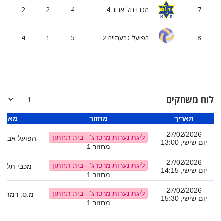
7
מכבי תל אביב 4
4
2
2
8
הפועל גבעתיים 2
5
1
4
לוח משחקים
תאריך
מחזור
מארח
27/02/2026
ליגת נערות מרכז ג' - בית תחתון
הפועל אבירי
יום שישי, 13:00
מחזור 1
27/02/2026
ליגת נערות מרכז ג' - בית תחתון
מכבי תל אבי
יום שישי, 14:15
מחזור 1
27/02/2026
ליגת נערות מרכז ג' - בית תחתון
מ.ס. רמת אב
יום שישי, 15:30
מחזור 1