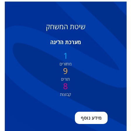
שיטת המשחק
מערכת הליגה
1
מחזורים
9
תורים
8
קבוצות
מידע נוסף