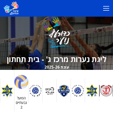
ליגת נערות מרכז ג' - בית תחתון
עונת 2025-26
הפועל
גבעתיים
2