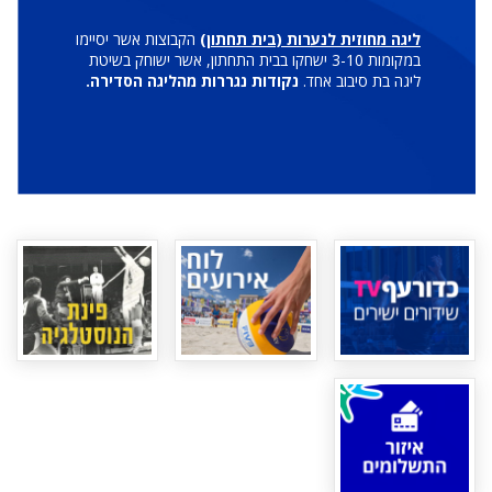
ליגה מחוזית לנערות (בית תחתון)
הקבוצות אשר יסיימו
במקומות 3-10 ישחקו בבית התחתון, אשר ישוחק בשיטת
ליגה בת סיבוב אחד.
נקודות נגררות מהליגה הסדירה.