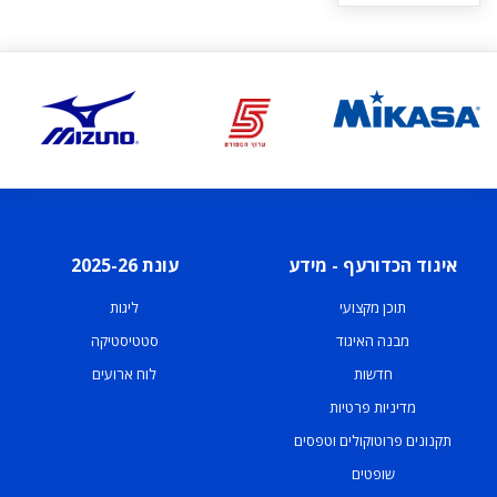
איגוד הכדורעף - מידע
עונת 2025-26
תוכן מקצועי
ליגות
מבנה האיגוד
סטטיסטיקה
חדשות
לוח ארועים
מדיניות פרטיות
תקנונים פרוטוקולים וטפסים
שופטים