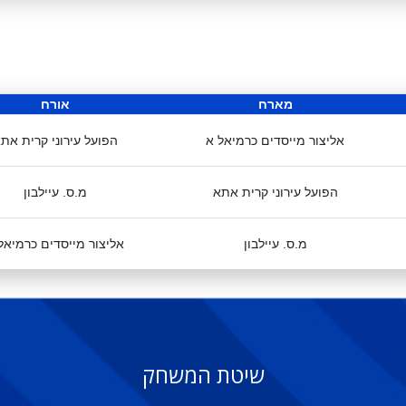
מארח
אורח
אליצור מייסדים כרמיאל א
הפועל עירוני קרית את
הפועל עירוני קרית אתא
מ.ס. עיילבון
מ.ס. עיילבון
אליצור מייסדים כרמיאל
שיטת המשחק