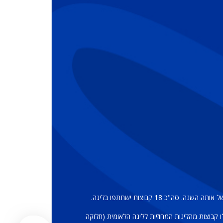
 קבוצות מהליגות המחוזיות לליגה הלאומית (חלוקה