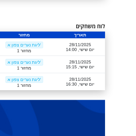
לוח משחקים
תאריך
מחזור
28/11/2025
ליגת נערים צפון א'
יום שישי, 14:00
מחזור 1
28/11/2025
ליגת נערים צפון א'
יום שישי, 15:15
מחזור 1
28/11/2025
ליגת נערים צפון א'
יום שישי, 16:30
מחזור 1