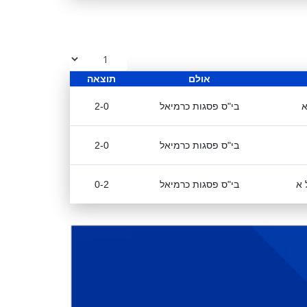
אולם
תוצאה
א
בי"ס פסגות כרמיאל
2-0
בי"ס פסגות כרמיאל
2-0
 א
בי"ס פסגות כרמיאל
0-2