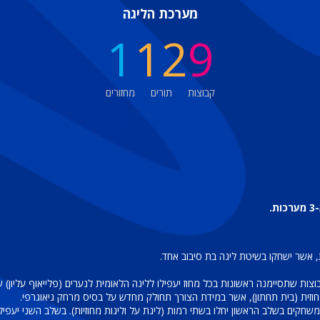
מערכת הליגה
1
12
9
קבוצות
תורים
מחזורים
.
חוזית (בית תחתון), אשר במידת הצורך תחולק מחדש על בסיס מרחק גיאוגרפי.
קים בשלב הראשון יחלו בשתי רמות (ליגת על וליגות מחוזיות). בשלב השני יעפילו