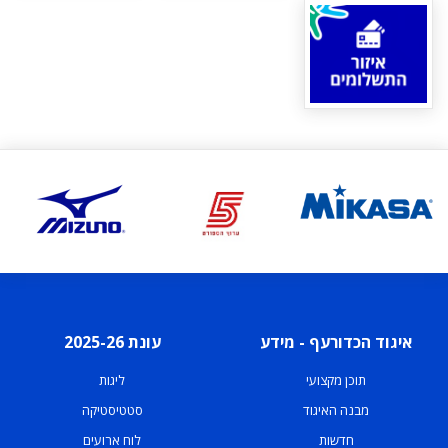
איגוד הכדורעף - מידע
עונת 2025-26
תוכן מקצועי
ליגות
מבנה האיגוד
סטטיסטיקה
חדשות
לוח ארועים