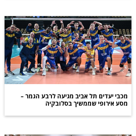
מכבי יעדים תל אביב מגיעה לרבע הגמר –
מסע אירופי שממשיך בסלובקיה