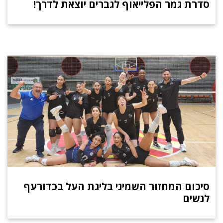
סדרת גמר הפלייאוף לגברים יוצאת לדרך!
סיכום המחזור השמיני בליגת העל בכדורעף
לנשים