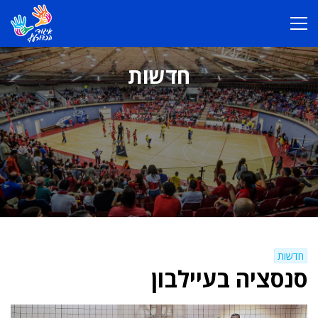
חדשות
חדשות
סנסציה בעיילבון