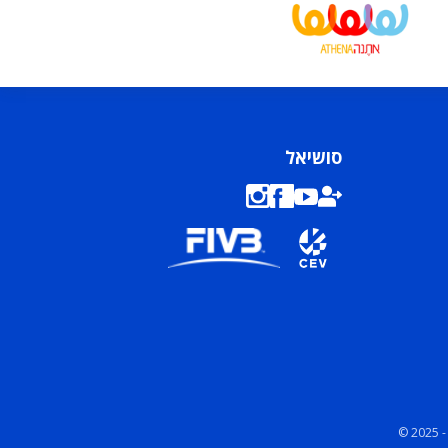
סושיאל
© 2025 -