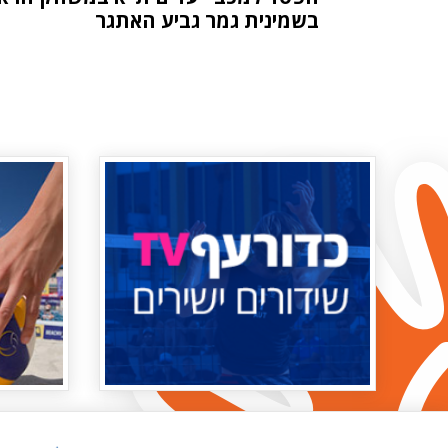
בשמינית גמר גביע האתגר