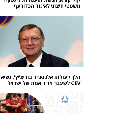
משפטי חיצוני לאיגוד הכדורעף
הלך לעולמו אלכסנדר בוריצ’יץ’, נשיא 
CEV לשעבר וידיד אמת של ישראל