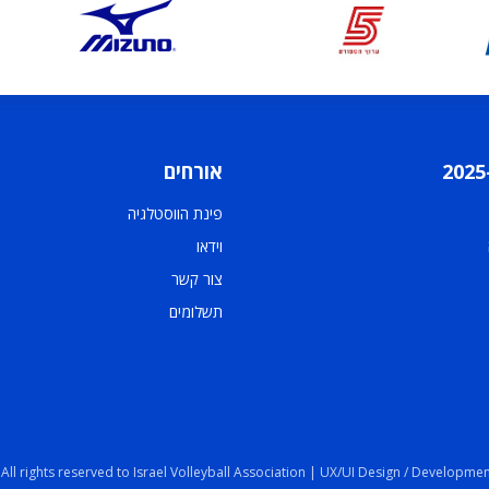
אורחים
פינת הווסטלגיה
וידאו
צור קשר
תשלומים
 All rights reserved to Israel Volleyball Association | UX/UI Design / Developmen