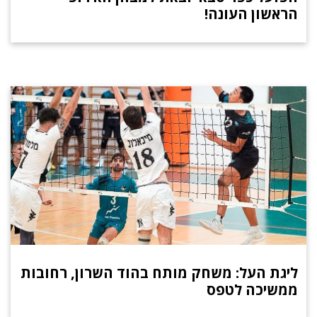
הראשון העונה!
ליגת העל: משחק מותח בהוד השרון, רחובות
ממשיכה לטפס