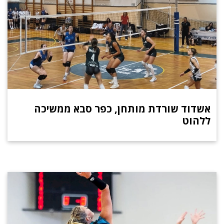
אשדוד שורדת מותחן, כפר סבא ממשיכה
ללהוט