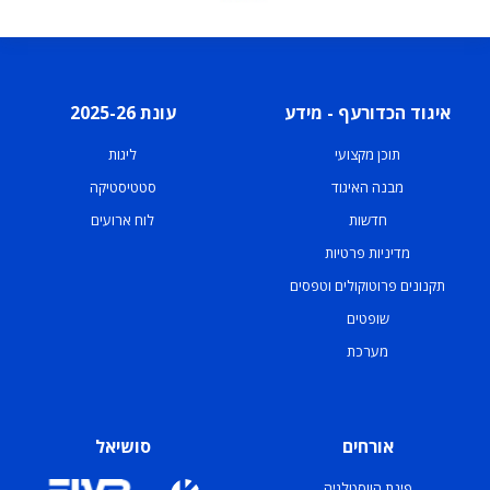
איגוד הכדורעף - מידע
עונת 2025-26
תוכן מקצועי
ליגות
מבנה האיגוד
סטטיסטיקה
חדשות
לוח ארועים
מדיניות פרטיות
תקנונים פרוטוקולים וטפסים
שופטים
מערכת
אורחים
סושיאל
פינת הווסטלגיה