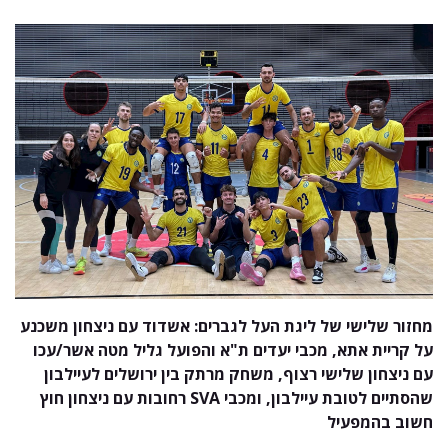
מחזור שלישי של ליגת העל לגברים: אשדוד עם ניצחון משכנע
על קריית אתא, מכבי יעדים ת"א והפועל גליל מטה אשר/עכו
עם ניצחון שלישי רצוף, משחק מרתק בין ירושלים לעיילבון
שהסתיים לטובת עיילבון, ומכבי SVA רחובות עם ניצחון חוץ
חשוב בהמפעיל