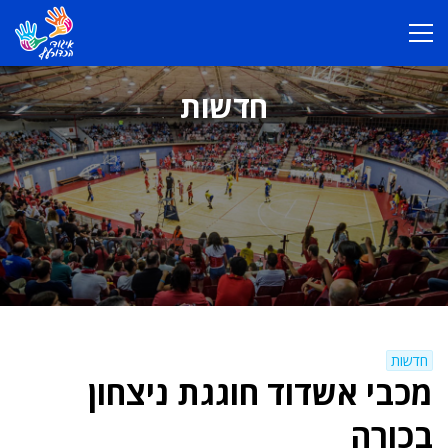
חדשות
חדשות
מכבי אשדוד חוגגת ניצחון
בכורה