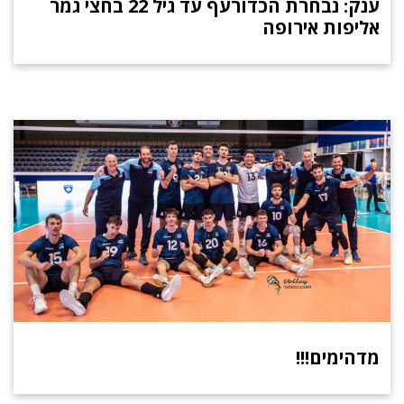
ענק: נבחרת הכדורעף עד גיל 22 בחצי גמר
אליפות אירופה
מדהימים!!!