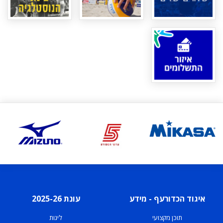
איגוד הכדורעף - מידע
עונת 2025-26
תוכן מקצועי
ליגות