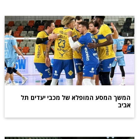
המשך המסע המופלא של מכבי יעדים תל
אביב