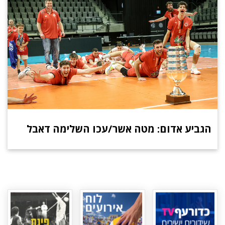
הגביע אדום: מטה אשר/עכו השלימה דאבל