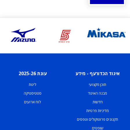
איגוד הכדורעף - מידע
עונת 2025-26
תוכן מקצועי
ליגות
מבנה האיגוד
סטטיסטיקה
חדשות
לוח ארועים
מדיניות פרטיות
תקנונים פרוטוקולים וטפסים
שופטים