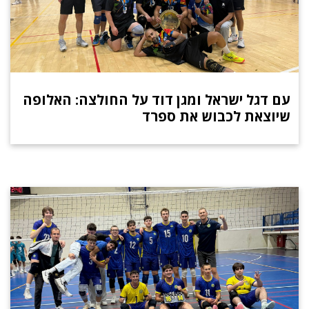
עם דגל ישראל ומגן דוד על החולצה: האלופה
שיוצאת לכבוש את ספרד