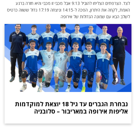
לצד. הצרפתים הצליחו להוביל 9:13 אבל מכבי זו מכבי והיא חזרה ברגע
האמת, לקחה את היתרון, הפכה ל-14:15 וניצחה 17:19 גדול ששווה כרטיס
לשלב הבא עם שמונה הגדולות של אירופה
נבחרת הגברים עד גיל 18 יוצאת למוקדמות
אליפות אירופה במאריבור – סלובניה