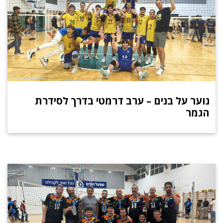
נוער על בנים – ערב דרמטי בדרך לסידרת
הגמר