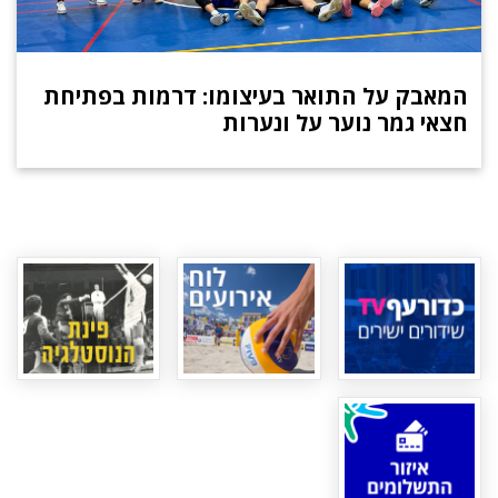
המאבק על התואר בעיצומו: דרמות בפתיחת
חצאי גמר נוער על ונערות