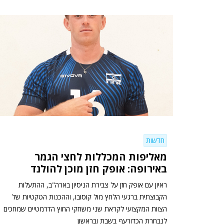
חדשות
מאליפות המכללות לחצי הגמר
באירופה: אופק חזן מוכן להולנד
ראיון עם אופק חזן על צבירת הניסיון בארה"ב, ההתעלות
הקבוצתית ברגעי הלחץ מול קוסובו, וההכנות הטקטיות של
הצוות המקצועי לקראת שני משחקי החוץ הדרמטיים שמחכים
לנבחרת הכדורעף בשבת ובראשון