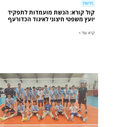
חדשות
קול קורא: הגשת מועמדות לתפקיד
יועץ משפטי חיצוני לאיגוד הכדורעף
קרא עוד >