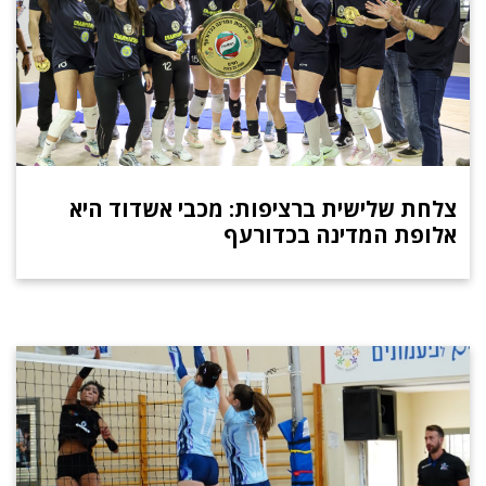
צלחת שלישית ברציפות: מכבי אשדוד היא
אלופת המדינה בכדורעף