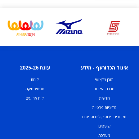
איגוד הכדורעף - מידע
עונת 2025-26
תוכן מקצועי
ליגות
מבנה האיגוד
סטטיסטיקה
חדשות
לוח ארועים
מדיניות פרטיות
תקנונים פרוטוקולים וטפסים
שופטים
מערכת