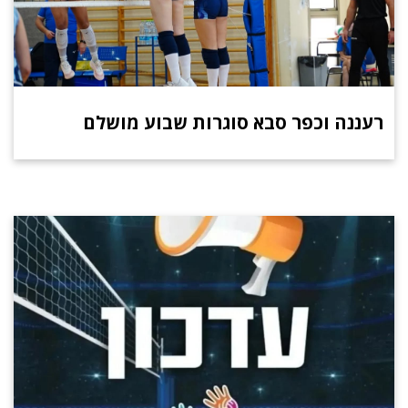
רעננה וכפר סבא סוגרות שבוע מושלם