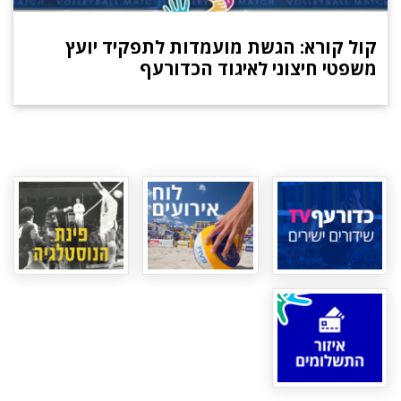
קול קורא: הגשת מועמדות לתפקיד יועץ
משפטי חיצוני לאיגוד הכדורעף