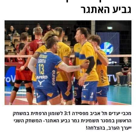
גביע האתגר
מכבי יעדים תל אביב מפסידה 3:1 לשומון הרפתית במשחק
הראשון במסגר תשמינית גמר גביע האתגר- המשחק השני
ייערך הערב, בהצלחה!