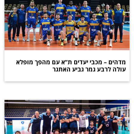
מדהים – מכבי יעדים ת”א עם מהפך מופלא
עולה לרבע גמר גביע האתגר