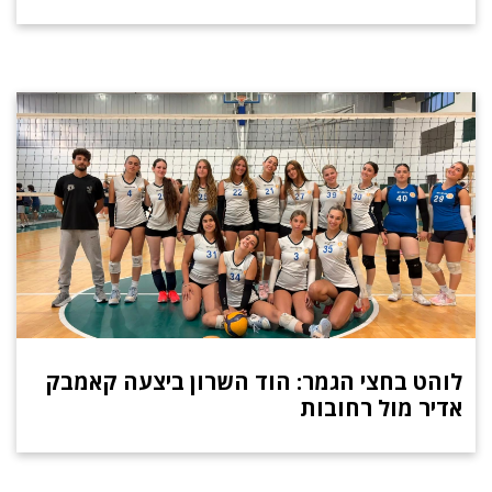
לוהט בחצי הגמר: הוד השרון ביצעה קאמבק
אדיר מול רחובות