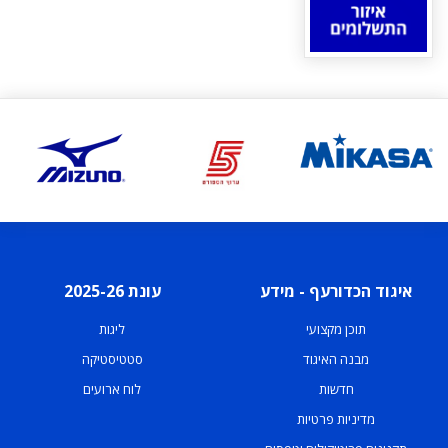
איגוד הכדורעף - מידע
עונת 2025-26
תוכן מקצועי
ליגות
מבנה האיגוד
סטטיסטיקה
חדשות
לוח ארועים
מדיניות פרטיות