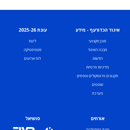
איגוד הכדורעף - מידע
עונת 2025-26
תוכן מקצועי
ליגות
מבנה האיגוד
סטטיסטיקה
חדשות
לוח ארועים
מדיניות פרטיות
תקנונים פרוטוקולים וטפסים
שופטים
מערכת
אורחים
סושיאל
פינת הווסטלגיה