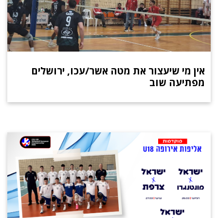
אין מי שיעצור את מטה אשר/עכו, ירושלים
מפתיעה שוב