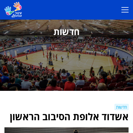
חדשות
חדשות
אשדוד אלופת הסיבוב הראשון