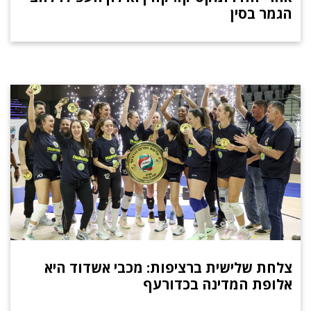
הגמר בסין
צלחת שלישית ברציפות: מכבי אשדוד היא
אלופת המדינה בכדורעף