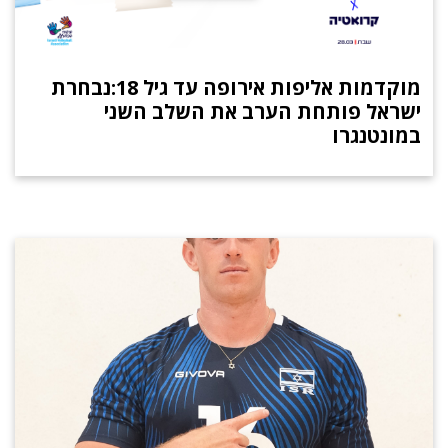
מוקדמות אליפות אירופה עד גיל 18:נבחרת
ישראל פותחת הערב את השלב השני
במונטנגרו