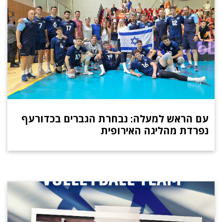
עם הראש למעלה: נבחרת הגברים בכדורעף
נפרדת מהליגה האירופית