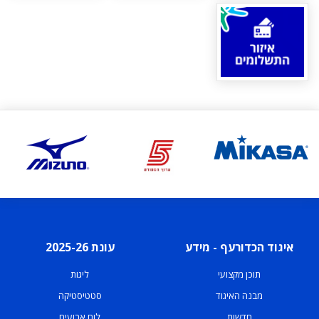
איגוד הכדורעף - מידע
עונת 2025-26
תוכן מקצועי
ליגות
מבנה האיגוד
סטטיסטיקה
חדשות
לוח ארועים