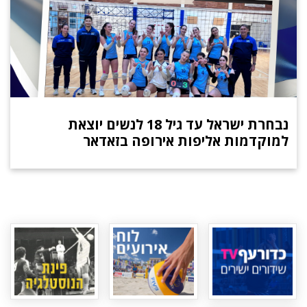
נבחרת ישראל עד גיל 18 לנשים יוצאת
למוקדמות אליפות אירופה בזאדאר