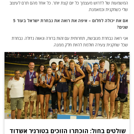
המשמעות של לדרוש מעצמך כל יום קצת יותר. כל אחד מהם תרם לעיצוב
שלי כשחקנית וכמאמנת.
אם את יכולה לחלום – איפה את רואה את נבחרת ישראל בעוד 5
שנים?
אני רואה נבחרת מגובשת, תחרותית עם זהות ברורה וגאווה גדולה. נבחרת
שכל שחקנית צעירה חולמת להיות חלק ממנה.
שולטים בחול: הוכתרו הזוכים בטורניר אשדוד