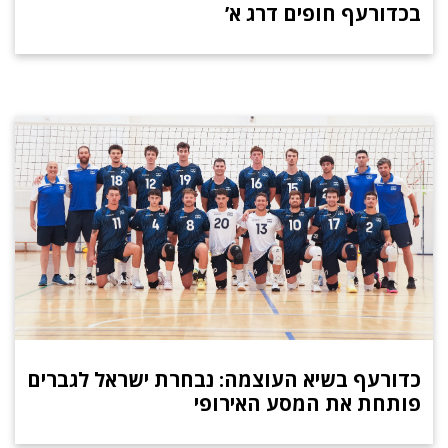
בכדורעף חופים דרג א’
כדורעף בשיא העוצמה: נבחרת ישראל לגברים
פותחת את המסע האירופי