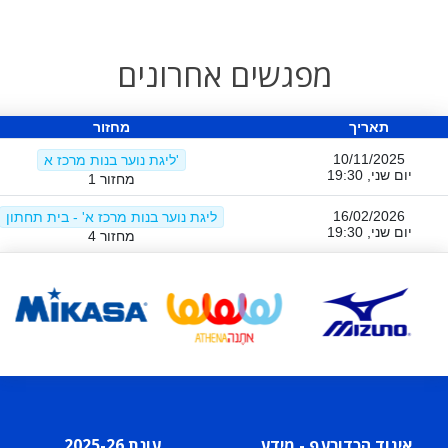
מפגשים אחרונים
תאריך
מחזור
10/11/2025
ליגת נוער בנות מרכז א'
יום שני, 19:30
מחזור 1
16/02/2026
ליגת נוער בנות מרכז א' - בית תחתון
יום שני, 19:30
מחזור 4
איגוד הכדורעף - מידע
עונת 2025-26