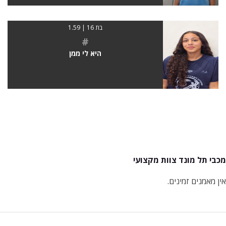
בת 16 | 1.59
#
היא לי ממן
מכבי תל מונד צוות מקצועי
אין מאמנים זמינים.