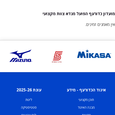
מועדון כדורעף הפועל מנדא צוות מקצועי
אין מאמנים זמינים.
איגוד הכדורעף - מידע
עונת 2025-26
תוכן מקצועי
ליגות
מבנה האיגוד
סטטיסטיקה
חדשות
לוח ארועים