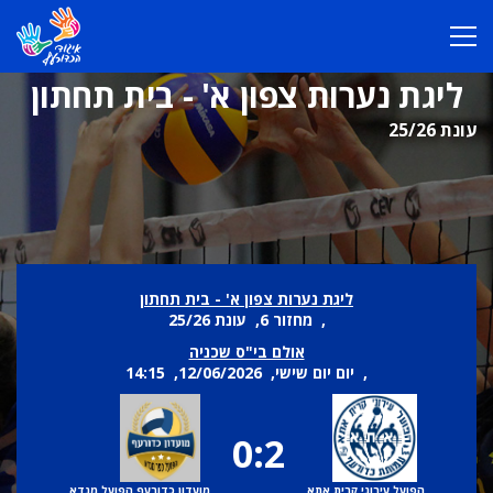
ליגת נערות צפון א' - בית תחתון
עונת 25/26
ליגת נערות צפון א' - בית תחתון
, מחזור 6, עונת 25/26
אולם בי"ס שכניה
, יום יום שישי, 12/06/2026, 14:15
0:2
הפועל עירוני קרית אתא
מועדון כדורעף הפועל מנדא