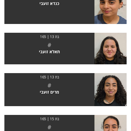
כנדא זועבי
בת 13 | 165
#
תאלא זועבי
בת 13 | 165
#
מרים זועבי
בת 15 | 165
#