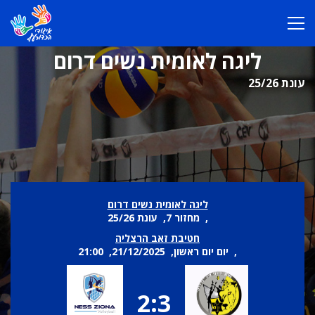
ליגה לאומית נשים דרום
עונת 25/26
ליגה לאומית נשים דרום
, מחזור 7, עונת 25/26
חטיבת זאב הרצליה
, יום יום ראשון, 21/12/2025, 21:00
2:3