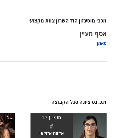
מכבי מוסינזון הוד השרון צוות מקצועי
אסף מעיין
מאמן
מ.כ. נס ציונה סגל הקבוצה
בת 43 | 1.7
#
אדווה אזולאי