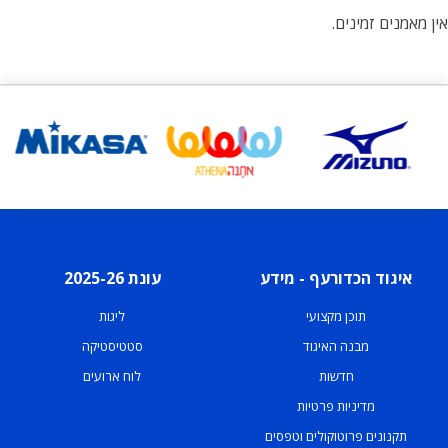
אין מאמנים זמינים.
איגוד הכדורעף - מידע
עונת 2025-26
תוכן מקצועי
ליגות
מבנה האיגוד
סטטיסטיקה
חדשות
לוח ארועים
מדיניות פרטיות
תקנונים פרוטוקולים וטפסים