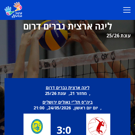
ליגה ארצית גברים דרום
עונת 25/26
ליגה ארצית גברים דרום
, מחזור 21, עונת 25/26
ביה"ס תל"י גאולים ירושלים
, יום יום ראשון, 24/05/2026, 21:00
3:0