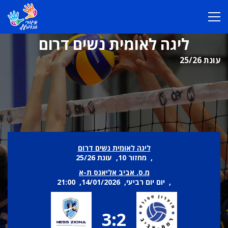
ליגה לאומית נשים דרום
עונת 25/26
ליגה לאומית נשים דרום
, מחזור 10, עונת 25/26
מ.ס. אביב אליאנס ת-א
, יום יום רביעי, 14/01/2026, 21:00
3:2