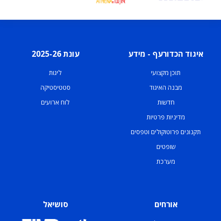
איגוד הכדורעף - מידע
עונת 2025-26
תוכן מקצועי
ליגות
מבנה האיגוד
סטטיסטיקה
חדשות
לוח ארועים
מדיניות פרטיות
תקנונים פרוטוקולים וטפסים
שופטים
מערכת
אורחים
סושיאל