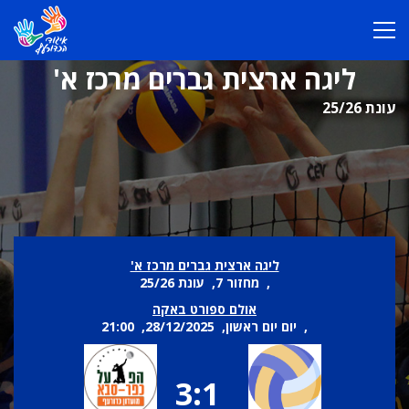
ליגה ארצית גברים מרכז א'
עונת 25/26
ליגה ארצית גברים מרכז א'
, מחזור 7, עונת 25/26
אולם ספורט באקה
, יום יום ראשון, 28/12/2025, 21:00
3:1