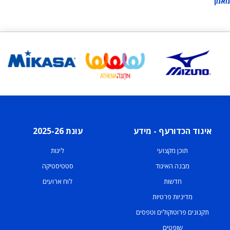
מאמן
איגוד הכדורעף - מידע
עונת 2025-26
תוכן מקצועי
ליגות
מבנה האיגוד
סטטיסטיקה
חדשות
לוח ארועים
מדיניות פרטיות
תקנונים פרוטוקולים וטפסים
שופטים