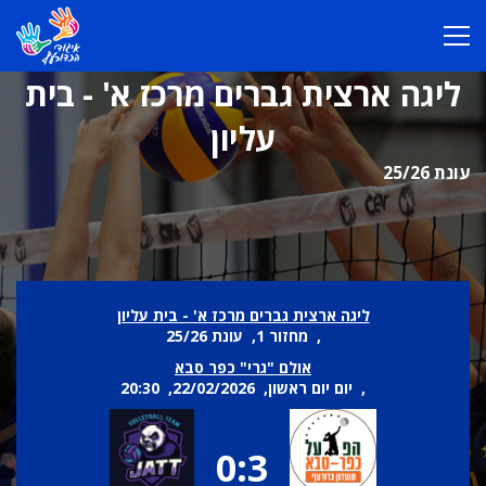
ליגה ארצית גברים מרכז א' - בית
עליון
עונת 25/26
ליגה ארצית גברים מרכז א' - בית עליון
, מחזור 1, עונת 25/26
אולם "גרי" כפר סבא
, יום יום ראשון, 22/02/2026, 20:30
0:3