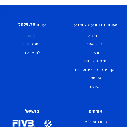
איגוד הכדורעף - מידע
עונת 2025-26
תוכן מקצועי
ליגות
מבנה האיגוד
סטטיסטיקה
חדשות
לוח ארועים
מדיניות פרטיות
תקנונים פרוטוקולים וטפסים
שופטים
מערכת
אורחים
סושיאל
פינת הווסטלגיה