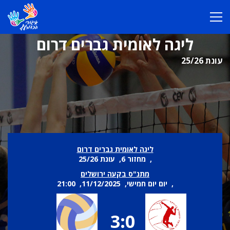
ליגה לאומית גברים דרום
עונת 25/26
ליגה לאומית גברים דרום
, מחזור 6, עונת 25/26
מתנ"ס בקעה ירושלים
, יום יום חמישי, 11/12/2025, 21:00
3:0