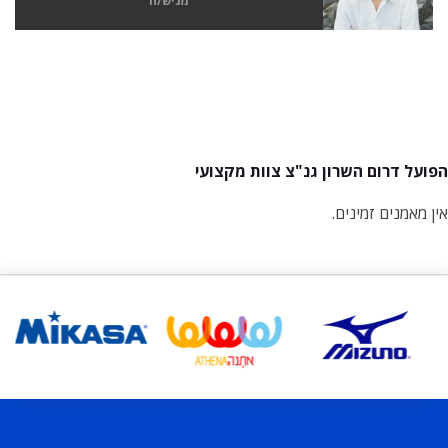
מגיש/ה
הפועל דרום השרון גנ"צ צוות מקצועי
אין מאמנים זמינים.