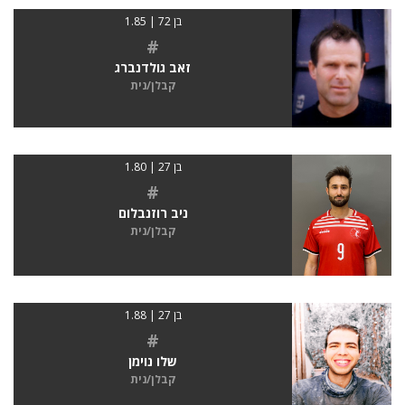
בן 72 | 1.85
#
זאב גולדנברג
קבלן/נית
בן 27 | 1.80
#
ניב רוזנבלום
קבלן/נית
בן 27 | 1.88
#
שלו נוימן
קבלן/נית