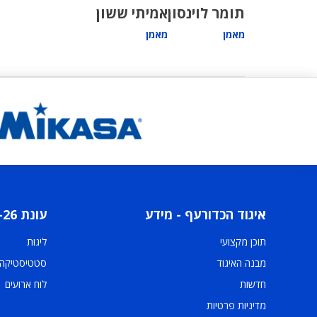
תומר לוינסון
אמיתי ששון
מאמן
מאמן
איגוד הכדורעף - מידע
עונת 2025-26
תוכן מקצועי
ליגות
מבנה האיגוד
סטטיסטיקה
חדשות
לוח ארועים
מדיניות פרטיות