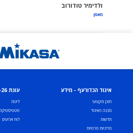
ולדימיר טודורוב
מאמן
איגוד הכדורעף - מידע
עונת 2025-26
תוכן מקצועי
ליגות
מבנה האיגוד
סטטיסטיקה
חדשות
לוח ארועים
מדיניות פרטיות