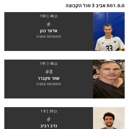
מ.ס. רמת אביב 3 סגל הקבוצה
בן 48 | 190
#
אלעד כהן
חוסם/מת אמצע
בן 48 | 191
#8
שחר סקברר
חוסם/מת אמצע
בן 28 | 1.8
#
נדב רביב