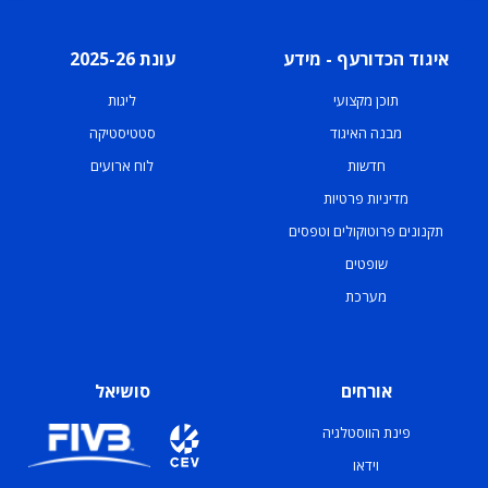
איגוד הכדורעף - מידע
עונת 2025-26
תוכן מקצועי
ליגות
מבנה האיגוד
סטטיסטיקה
חדשות
לוח ארועים
מדיניות פרטיות
תקנונים פרוטוקולים וטפסים
שופטים
מערכת
אורחים
סושיאל
פינת הווסטלגיה
וידאו