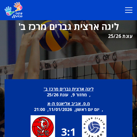
ליגה ארצית גברים מרכז ב'
עונת 25/26
ליגה ארצית גברים מרכז ב'
, מחזור 9, עונת 25/26
מ.ס. אביב אליאנס ת-א
, יום יום ראשון, 11/01/2026, 21:00
3:1