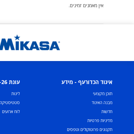
אין מאמנים זמינים.
איגוד הכדורעף - מידע
עונת 2025-26
תוכן מקצועי
ליגות
מבנה האיגוד
סטטיסטיקה
חדשות
לוח ארועים
מדיניות פרטיות
תקנונים פרוטוקולים וטפסים