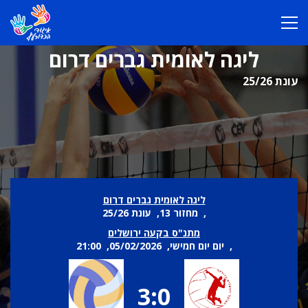
ליגה לאומית גברים דרום
עונת 25/26
ליגה לאומית גברים דרום
, מחזור 13, עונת 25/26
מתנ"ס בקעה ירושלים
, יום יום חמישי, 05/02/2026, 21:00
3:0