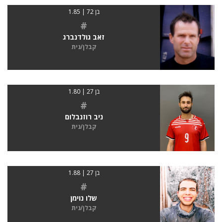
בן 72 | 1.85
#
זאב גולדנברג
קבלן/נית
בן 27 | 1.80
#
ניב רוזנבלום
קבלן/נית
בן 27 | 1.88
#
שלו נוימן
קבלן/נית