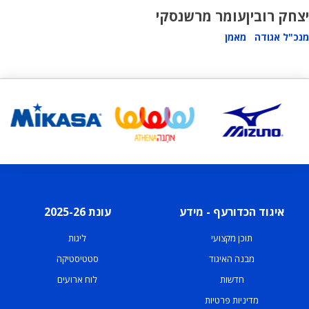
יצחק רובין
עומר מרשנסקי
מנכ"ל אגודה
מאמן
איגוד הכדורעף - מידע
עונת 2025-26
תוכן מקצועי
ליגות
מבנה האיגוד
סטטיסטיקה
חדשות
לוח ארועים
מדיניות פרטיות