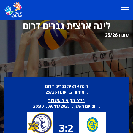
ליגה ארצית גברים דרום
עונת 25/26
ליגה ארצית גברים דרום
, מחזור 2, עונת 25/26
בי"ס מקיף ב אשדוד
, יום יום ראשון, 09/11/2025, 20:30
3:2