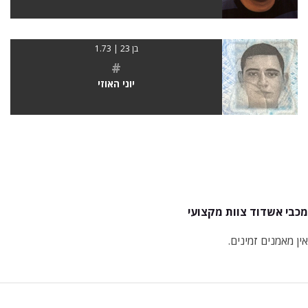
בן 23 | 1.73
#
יוני האוזי
מכבי אשדוד צוות מקצועי
אין מאמנים זמינים.