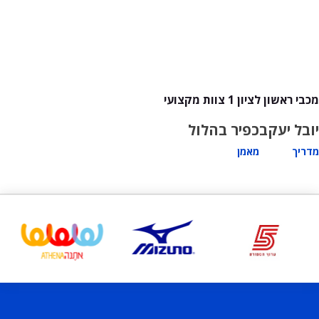
מכבי ראשון לציון 1 צוות מקצועי
יובל יעקב
כפיר בהלול
מדריך
מאמן