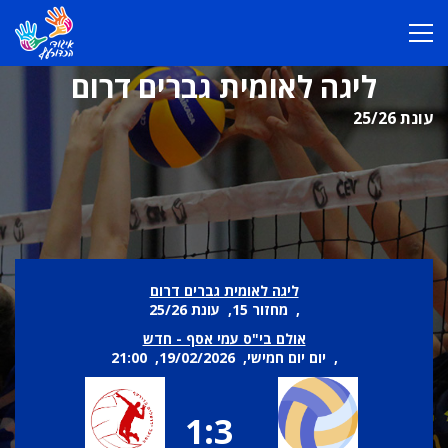
ליגה לאומית גברים דרום
עונת 25/26
ליגה לאומית גברים דרום
, מחזור 15, עונת 25/26
אולם בי"ס עמי אסף - חדש
, יום יום חמישי, 19/02/2026, 21:00
1:3