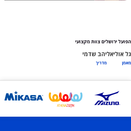
הפועל ירושלים צוות מקצועי
גל אוליאל
יהב שדמי
מאמן
מדריך