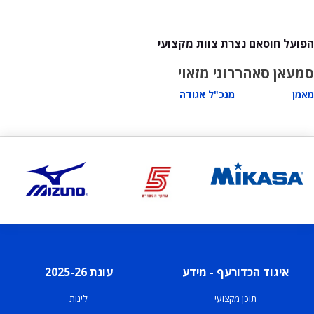
הפועל חוסאם נצרת צוות מקצועי
סמעאן סאהר
רוני מזאוי
מאמן
מנכ"ל אגודה
איגוד הכדורעף - מידע
עונת 2025-26
תוכן מקצועי
ליגות