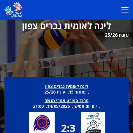
ליגה לאומית גברים צפון
עונת 25/26
ליגה לאומית גברים צפון
, מחזור 15, עונת 25/26
מרכז ספורט אזורי מנשה
, יום יום חמישי, 14/05/2026, 21:00
2:3