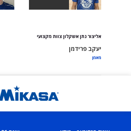
אליצור נתן אשקלון צוות מקצועי
יעקב פרידמן
מאמן