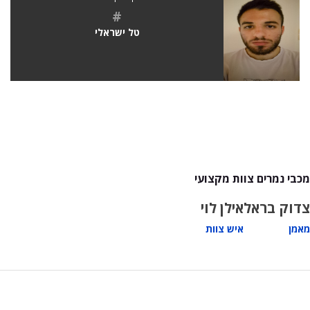
#
טל ישראלי
מכבי נמרים צוות מקצועי
צדוק בראל
אילן לוי
מאמן
איש צוות