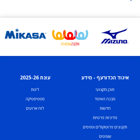
איגוד הכדורעף - מידע
עונת 2025-26
תוכן מקצועי
ליגות
מבנה האיגוד
סטטיסטיקה
חדשות
לוח ארועים
מדיניות פרטיות
תקנונים פרוטוקולים וטפסים
שופטים