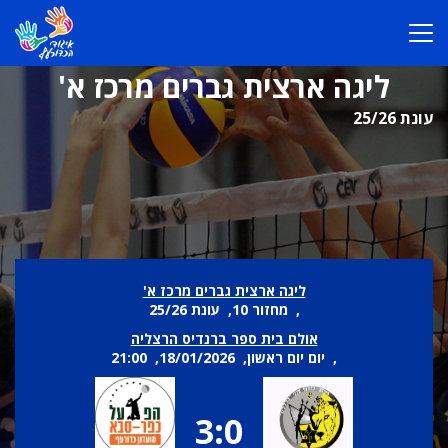
ליגה ארצית גברים מרכז א'
עונת 25/26
ליגה ארצית גברים מרכז א'
, מחזור 10, עונת 25/26
אולם בית ספר ברנדיס הרצליה
, יום יום ראשון, 18/01/2026, 21:00
3:0