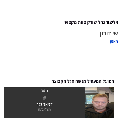
אליצור נחל שורק צוות מקצועי
שי דורון
מאמן
הפועל המעפיל מנשה סגל הקבוצה
בן 36
#
דניאל גלר
מצליב/ה