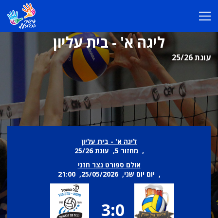
ליגה א' - בית עליון
עונת 25/26
ליגה א' - בית עליון
, מחזור 5, עונת 25/26
אולם ספורט נצר חזני
, יום יום שני, 25/05/2026, 21:00
3:0