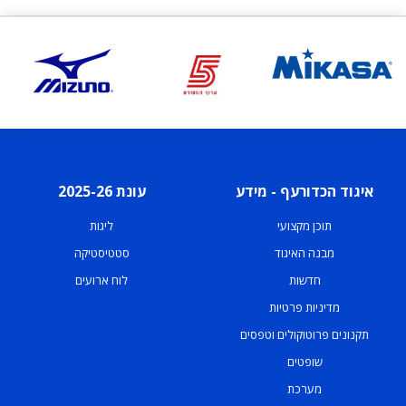
איגוד הכדורעף - מידע
עונת 2025-26
תוכן מקצועי
ליגות
מבנה האיגוד
סטטיסטיקה
חדשות
לוח ארועים
מדיניות פרטיות
תקנונים פרוטוקולים וטפסים
שופטים
מערכת